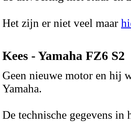
Het zijn er niet veel maar
hi
Kees - Yamaha FZ6 S2
Geen nieuwe motor en hij w
Yamaha.
De technische gegevens in h